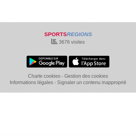
SPORTS
REGIONS
3676
visites
Charte cookies
Gestion des cookies
Informations légales
Signaler un contenu inapproprié