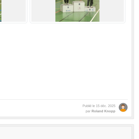
Publié le
15 déc. 2025
par
Roland Knopp