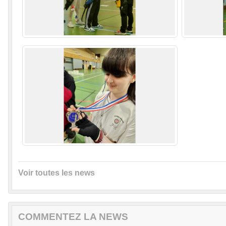
Voir toutes les news
COMMENTEZ LA NEWS