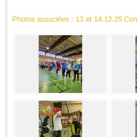
Photos associées : 13 et 14.12.25 Com